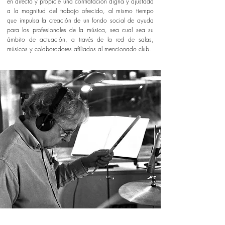
en directo y propicie una contratación digna y ajustada
a la magnitud del trabajo ofrecido, al mismo tiempo
que impulsa la creación de un fondo social de ayuda
para los profesionales de la música, sea cual sea su
ámbito de actuación, a través de la red de salas,
músicos y colaboradores afiliados al mencionado club.