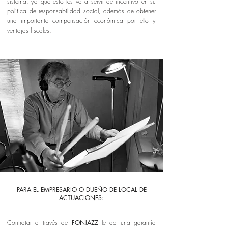
sistema, ya que esto les va a servir de incentivo en su
política de responsabilidad social, además de obtener
una importante compensación económica por ello y
ventajas fiscales.
PARA EL EMPRESARIO O DUEÑO DE LOCAL DE
ACTUACIONES:
Contratar a través de
FONJAZZ
le da una garantía