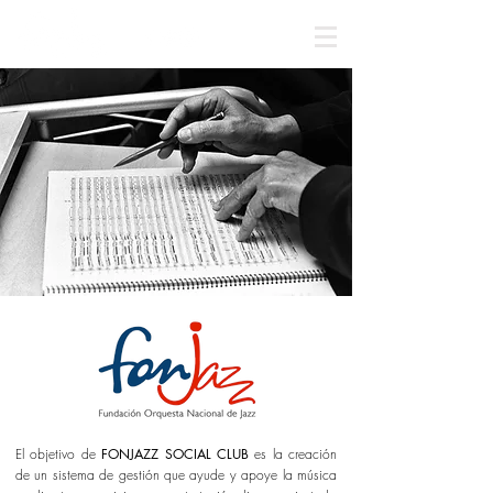
El objetivo de
FONJAZZ SOCIAL CLUB
es la creación
de un sistema de gestión que ayude y apoye la música